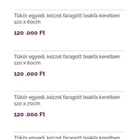
Tükör egyedi, kézzel faragott teakfa keretben
120 x 60cm
120 .000
Ft
Tükör egyedi, kézzel faragott teakfa keretben
120 x 60cm
120 .000
Ft
Tükör egyedi, kézzel faragott teakfa keretben
120 x 70cm
120 .000
Ft
Tükör egyedi, kézzel faragott teakfa keretben