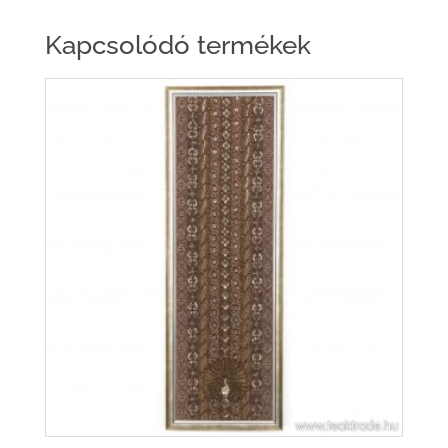
Kapcsolódó termékek