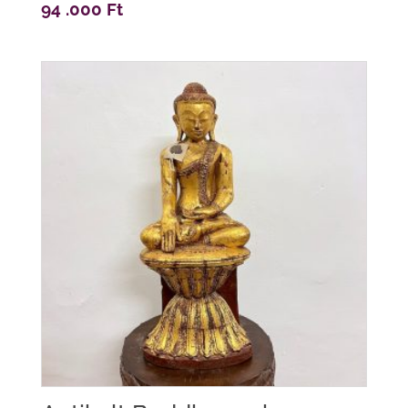
94 .000
Ft