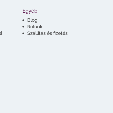
Egyéb
Blog
Rólunk
i
Szállítás és fizetés