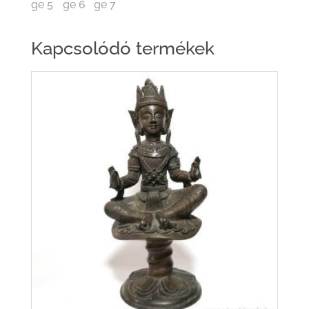
Kapcsolódó termékek