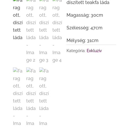
díszített teakfa láda
Magasság: 30cm
Szélesség: 47cm
Mélység: 31cm
Kategória:
Exkluzív