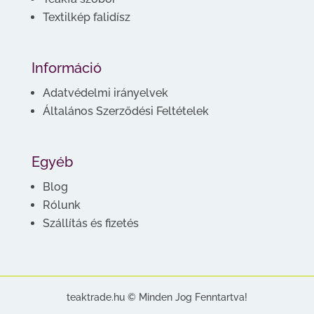
Textilkép falidísz
Információ
Adatvédelmi irányelvek
Általános Szerződési Feltételek
Egyéb
Blog
Rólunk
Szállítás és fizetés
teaktrade.hu © Minden Jog Fenntartva!