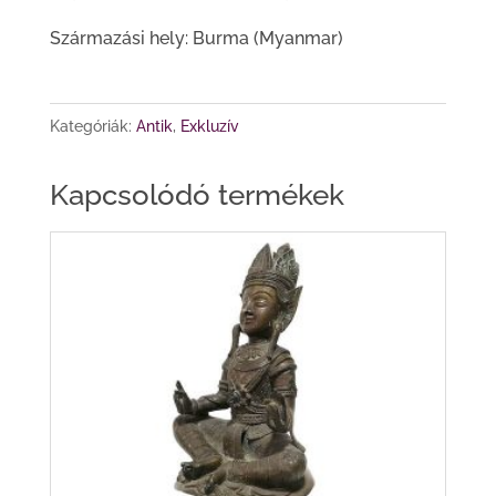
Származási hely: Burma (Myanmar)
Kategóriák:
Antik
,
Exkluzív
Kapcsolódó termékek