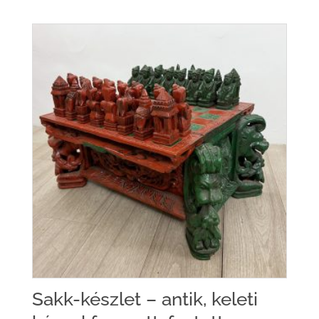
Sakk-készlet – antik, keleti