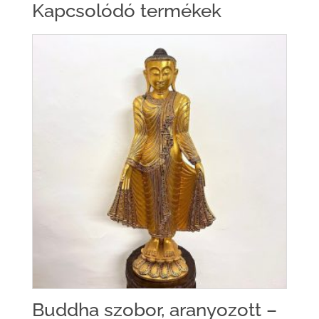
Kapcsolódó termékek
Buddha szobor, aranyozott –