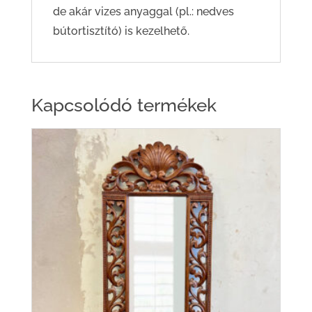
de akár vizes anyaggal (pl.: nedves
bútortisztító) is kezelhető.
Kapcsolódó termékek