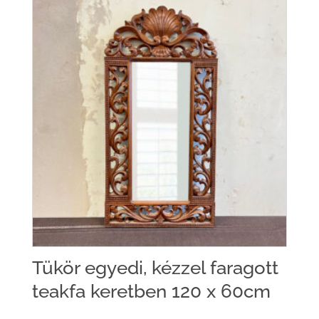
Tükör egyedi, kézzel faragott
teakfa keretben 120 x 60cm