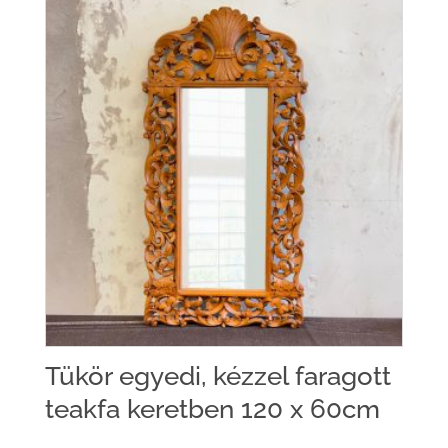
Tükör egyedi, kézzel faragott
teakfa keretben 120 x 60cm