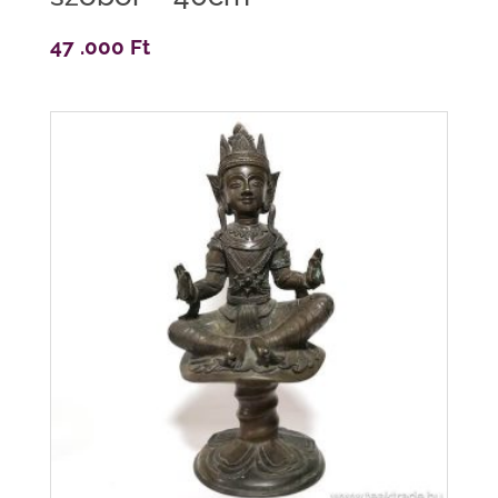
47 .000
Ft