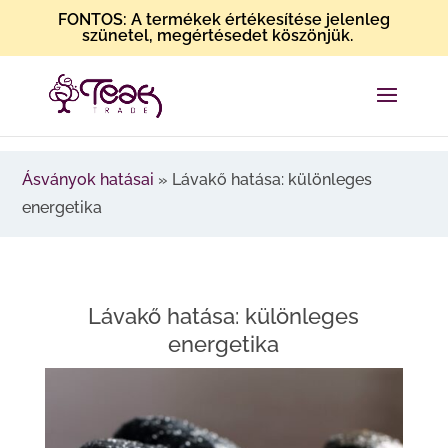
FONTOS: A termékek értékesítése jelenleg
szünetel, megértésedet köszönjük.
Ásványok hatásai
»
Lávakő hatása: különleges
energetika
Lávakő hatása: különleges
energetika