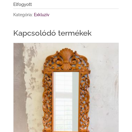
Elfogyott
Kategória:
Exkluzív
Kapcsolódó termékek