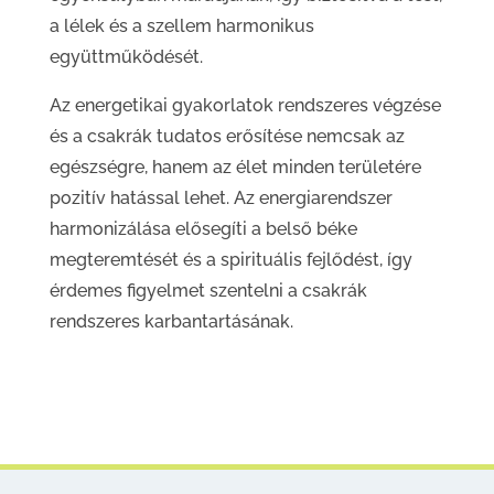
a lélek és a szellem harmonikus
együttműködését.
Az energetikai gyakorlatok rendszeres végzése
és a csakrák tudatos erősítése nemcsak az
egészségre, hanem az élet minden területére
pozitív hatással lehet. Az energiarendszer
harmonizálása elősegíti a belső béke
megteremtését és a spirituális fejlődést, így
érdemes figyelmet szentelni a csakrák
rendszeres karbantartásának.