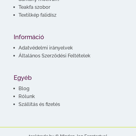
Teakfa szobor
Textilkép falidísz
Információ
Adatvédelmi irányelvek
Általános Szerződési Feltételek
Egyéb
Blog
Rólunk
Szállítás és fizetés